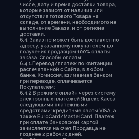
числе, дату и время доставки товара,
которые зависят от наличия или
отсутствия готового Товара на
складе, от времени, необходимого на
выполнение Заказа, и от региона
доставки.
6.4. Заказ не может быть доставлен по
адресу, указанному покупателем до
получения продавцом 100% оплаты
заказа. Способы оплаты:
6.4.1.Перевод/платеж по квитанции,
распечатанной с Сайта, в любом
банке. Комиссия, взимаемая банком
при переводе, оплачивается
Покупателем;
6.4.2.В режиме онлайн через систему
электронных платежей Яндекс Касса
следующими платежными
средствами: кредитные карты VISA, а
также EuroCard/MasterCard. Платеж
при оплате банковской картой
зачисляется на счет Продавца не
позднее 2 рабочих дней.