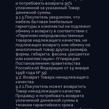
и потребовать возврата 95%
уплаченной за указанный Товар
денежной суммы.
9.1.5.Покупатель уведомлен, что
мебель бытовая (мебельные
гарнитуры и комплекты) не подлежит
обмену и возврату в соответствии с
«Перечнем непродовольственных
товаров надлежащего качества, не
подлежащих возврату или обмену на
аналогичный товар других размера,
формы, габарита, фасона, расцветки
или комплектации» (Утвержден
Постановлением правительства
Российской Федерации от 19 января
1998 года № 55).
9.2. Возврат Товара ненадлежащего
качества.
9.2.1.Покупатель может возвратить
Товар ненадлежащего качества
Продавцу и потребовать возврата
уплаченной денежной суммы в
течение гарантийного срока.