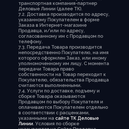
транспортная компания-партнер
Деловые Линии (далее ТК).
7.2. Доставка производится по адресу,
указанному Покупателем в форме
Заказа в Интернет-магазине
Продавца, и/или по адресу,
согласованному им с Продавцом по
телефону.
7.3. Передача Товара производится
непосредственно Покупателю, на имя
которого оформлен Заказ, или иному
уполномоченному им лицу. С момента
передачи Товара право
собственности на Товар переходит к
Покупателю, обязательства Продавца
считаются выполненными.
7.4. Услуги по доставке, подъему и
сборке Товара оказываются
Продавцом по выбору Покупателя и
оплачиваются Покупателем отдельно
в соответствии с расценками,
указанными на
сайте ТК Деловые
Линии
. Условия по сборке