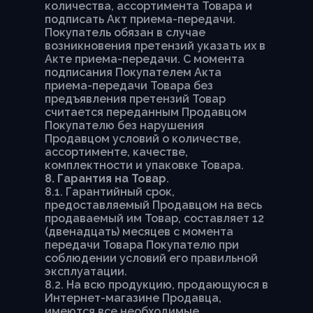
количества, ассортимента Товара и
подписать Акт приема-передачи.
Покупатель обязан в случае
возникновения претензий указать их в
Акте приема-передачи. С момента
подписания Покупателем Акта
приема-передачи Товара без
предъявления претензий Товар
считается переданным Продавцом
Покупателю без нарушения
Продавцом условий о количестве,
ассортименте, качестве,
комплектности и упаковке Товара.
8. Гарантия на Товар
.
8.1. Гарантийный срок,
предоставляемый Продавцом на весь
продаваемый им Товар, составляет 12
(двенадцать) месяцев с момента
передачи Товара Покупателю при
соблюдении условий его правильной
эксплуатации.
8.2. На всю продукцию, продающуюся в
Интернет-магазине Продавца,
имеются все необходимые