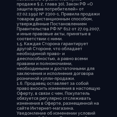
продаже § 2, глава 30), Закон РФ «О
защите прав потребителей» от
07.02.1992 № 2300-1, Правила продажи
товаров дистанционным способом,
утверждённые Постановлением
Правительства РФ № 612 от 27.09.2007,
и иные правовые акты, принятые в
соответствии с ними.
1.5. Каждая Сторона гарантирует
другой Стороне, что обладает
необходимой право- и
дееспособностью, а равно всеми
правами и полномочиями,
необходимыми и достаточными для
заключения и исполнения договора
розничной купли-продажи.
1.6. Продавец оставляет за собой
право вносить изменения в настоящую
Оферту, в связи с чем, Покупатель
обязуется регулярно отслеживать
изменения в Оферте, размещенной на
сайте Интернет-магазина.
Уведомление об изменении условий