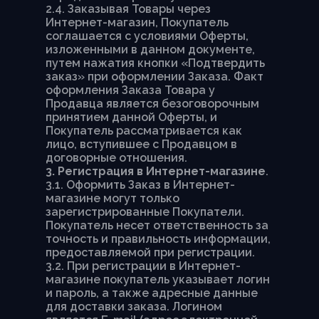
2.4. Заказывая Товары через
Интернет-магазин, Покупатель
соглашается с условиями Оферты,
изложенными в данном документе,
путем нажатия кнопки «Подтвердить
заказ» при оформлении Заказа. Факт
оформления Заказа Товара у
Продавца является безоговорочным
принятием данной Оферты, и
Покупатель рассматривается как
лицо, вступившее с Продавцом в
договорные отношения.
3. Регистрация в Интернет-магазине
.
3.1. Оформить Заказ в Интернет-
магазине могут только
зарегистрированные Покупатели.
Покупатель несет ответственность за
точность и правильность информации,
предоставляемой при регистрации.
3.2. При регистрации в Интернет-
магазине покупатель указывает логин
и пароль, а также адресные данные
для доставки заказа. Логином