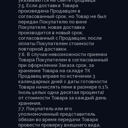
указываются на Сайте Продавца.
7.5. Если доставка Товара
произведена Продавцом в
согласованный срок, но Товар не был
передан Покупателю по вине
Покупателя, новая доставка
производится в новый срок,
согласованный с Продавцом, после
оплаты Покупателем стоимости
повторной доставки.
7.6. В случае невозможности приемки
Товара Покупателем в согласованный
при оформлении Заказа срок, за
хранение Товара на складе ТК
Продавец вправе по истечении 3
календарных дней с даты готовности
Товара начислять пени в размере 0,1%
(ноль целых одна десятая процента)
от стоимости Товара за каждый день
хранения.
7.7. Покупатель или его
уполномоченный представитель
обязан во время передачи Товара
провести проверку внешнего вида,