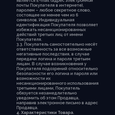
является E-mail (адрес электронной
почты Покупателя в интернете),
паролем – любое секретное слово,
состоящее не менее чем из 6
символов. Индивидуальная
идентификация Покупателя позволяет
избежать несанкционированных
действий третьих лиц от имени
Покупателя.
3.3. Покупатель самостоятельно несёт
ответственность за все возможные
негативные последствия, в случае
передачи логина и пароля третьим
лицам. В случае возникновения у
Покупателя подозрений относительно
безопасности его логина и пароля или
возможности их
несанкционированного использования
третьими лицами, Покупатель
обязуется незамедлительно
уведомить об этом Продавца,
направив электронное письмо в адрес
Продавца.
4. Характеристики Товара
.