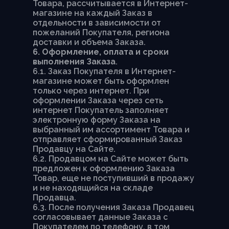
Товара, рассчитывается в Интернет-
магазине на каждый Заказ в
отдельности в зависимости от
пожеланий Покупателя, региона
доставки и объема Заказа.
6. Оформление, оплата и сроки
выполнения Заказа
.
6.1. Заказ Покупателя в Интернет-
магазине может быть оформлен
только через интернет. При
оформлении Заказа через сеть
интернет Покупатель заполняет
электронную форму Заказа на
выбранный им ассортимент Товара и
отправляет сформированный Заказ
Продавцу на Сайте.
6.2. Продавцом на Сайте может быть
предложен к оформлению Заказа
Товар, еще не поступивший в продажу
и не находящийся на складе
Продавца.
6.3. После получения Заказа Продавец
согласовывает данные Заказа с
Покупателем по телефону, в том