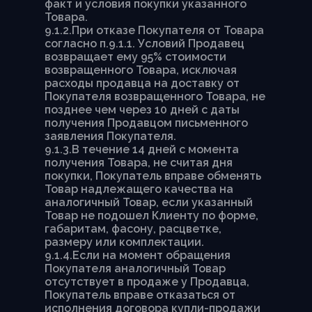
факт и условия покупки указанного
Товара.
9.1.2.При отказе Покупателя от Товара
согласно п.9.1.1. Условий Продавец
возвращает ему 95% стоимости
возвращенного Товара, исключая
расходы продавца на доставку от
Покупателя возвращенного Товара, не
позднее чем через 10 дней с даты
получения Продавцом письменного
заявления Покупателя.
9.1.3.В течение 14 дней с момента
получения Товара, не считая дня
покупки, Покупатель вправе обменять
Товар надлежащего качества на
аналогичный Товар, если указанный
Товар не подошел Клиенту по форме,
габаритам, фасону, расцветке,
размеру или комплектации.
9.1.4.Если на момент обращения
Покупателя аналогичный Товар
отсутствует в продаже у Продавца,
Покупатель вправе отказаться от
исполнения договора купли-продажи