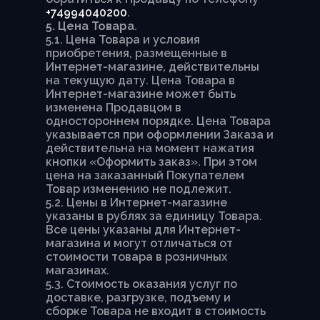
+74994040200
.
5. Цена Товара
.
5.1. Цена Товара и условия
приобретения, размещенные в
Интернет-магазине, действительны
на текущую дату. Цена Товара в
Интернет-магазине может быть
изменена Продавцом в
одностороннем порядке. Цена Товара
указывается при оформлении Заказа и
действительна на момент нажатия
кнопки «Оформить заказ». При этом
цена на заказанный Покупателем
Товар изменению не подлежит.
5.2. Цены в Интернет-магазине
указаны в рублях за единицу Товара.
Все цены указаны для Интернет-
магазина и могут отличаться от
стоимости товара в розничных
магазинах.
5.3. Стоимость оказания услуг по
доставке, разгрузке, подъему и
сборке Товара не входит в стоимость